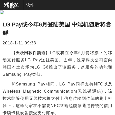
软件
LG Pay或今年6月登陆美国 中端机随后将尝
鲜
2018-1-11 09:33
【天极网软件频道】
LG或将在今年6月份将旗下的移
动支付服务LG Pay送往美国。去年，这家科技公司面向
韩国本土市场为LG G6推出了该服务，该服务的功能和
Samsung Pay类似。
和Samsung Pay相同，LG Pay同样支持NFC以及
Wireless Magnetic Communication(无线磁通信)，该
技术能够使用无线技术将支付卡信息传输到传统的刷卡机
器上，这样商家在不需要NFC终端也能够通过传统的信用
卡读卡机设备接受支付账单。