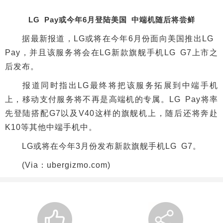
LG Pay或今年6月登陆美国 中端机随后将尝鲜
据最新报道，LG或将在今年6月份面向美国推出LG
Pay，并且该服务将会在LG新款旗舰手机LG G7上市之
后发布。
报道同时指出LG最终将把该服务拓展到中端手机
上，移动支付服务将不再是高端机的专属。LG Pay将率
先登陆搭配G7以及V40这样的旗舰机上，随后还将奔赴
K10等其他中端手机中。
LG或将在今年3月份发布新款旗舰手机LG G7。
(Via：ubergizmo.com)