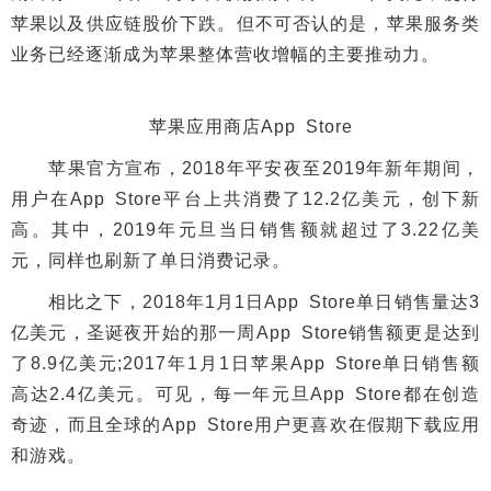
苹果以及供应链股价下跌。但不可否认的是，苹果服务类
业务已经逐渐成为苹果整体营收增幅的主要推动力。
苹果应用商店App Store
苹果官方宣布，2018年平安夜至2019年新年期间，
用户在App Store平台上共消费了12.2亿美元，创下新
高。其中，2019年元旦当日销售额就超过了3.22亿美
元，同样也刷新了单日消费记录。
相比之下，2018年1月1日App Store单日销售量达3
亿美元，圣诞夜开始的那一周App Store销售额更是达到
了8.9亿美元;2017年1月1日苹果App Store单日销售额
高达2.4亿美元。可见，每一年元旦App Store都在创造
奇迹，而且全球的App Store用户更喜欢在假期下载应用
和游戏。