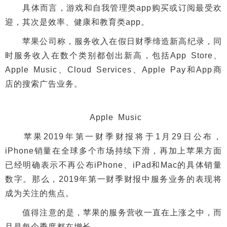
具体而言，游戏和自我管理类app购买或订阅最受欢
迎，其次是效率、健康和教育类app。
苹果公司称，服务收入在假日财季缔造新高纪录，同
时服务收入在数个类别都创出新高，包括App Store、
Apple Music、Cloud Services、Apple Pay和App商
店的搜索广告业务。
Apple Music
苹果2019年第一财季财报将于1月29日公布，
iPhone销量在全球多个市场持续下滑，再加上苹果方面
已经明确表示不再公布iPhone、iPad和Mac的具体销量
数字。那么，2019年第一财季财报中服务业务的表现将
成为关注的焦点。
值得注意的是，苹果的服务营收一直在上涨之中，而
且是每个季度都在增长。