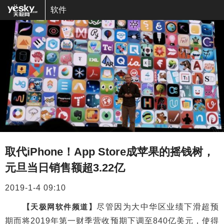
软件
取代iPhone！App Store成苹果的摇钱树，
元旦当日销售额超3.22亿
2019-1-4 09:10
【天极网软件频道】
尽管因为大中华区业绩下滑超预
期而将2019年第一财季营收预期下调至840亿美元，使得