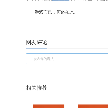
游戏而已，何必如此。
网友评论
相关推荐