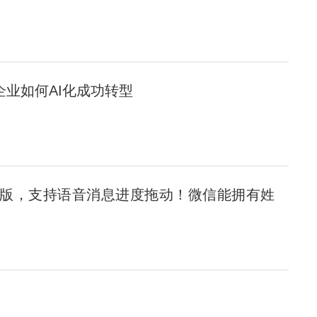
企业如何AI化成功转型
8.0版，支持语音消息进度拖动！微信能拥有姓