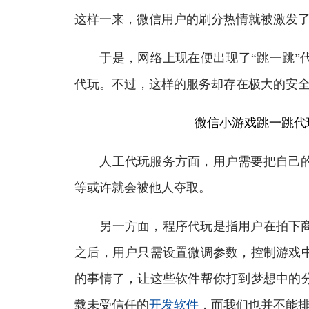
这样一来，微信用户的刷分热情就被激发
于是，网络上现在便出现了“跳一跳”代
代玩。不过，这样的服务却存在极大的安
微信小游戏跳一跳代
人工代玩服务方面，用户需要把自己的
等或许就会被他人夺取。
另一方面，程序代玩是指用户在拍下商
之后，用户只需设置微调参数，控制游戏
的事情了，让这些软件帮你打到梦想中的
载未受信任的
开发软件
，而我们也并不能