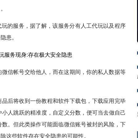
了。
玩的服务，据了解，该服务分有人工代玩以及程序
全隐患。
玩服务现身:存在极大安全隐患
微信帐号交给他人，而在这期间，你的私人数据等
品后将收到一份教程和软件下载包，下载应用完毕
中小人跳跃的精准度，自定义分数，便可当去做自己
分数。但此类操作可能面临微信账号被封的风险，下
排除这些软件存在安全隐患的可能性。