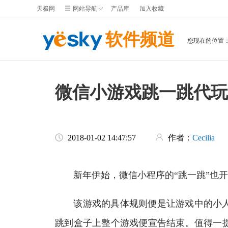
天极网
网站导航
产品库
加入收藏
软件频道
您现在的位置
微信小游戏跳一跳代玩
2018-01-02 14:47:57
作者：
Cecilia
新年伊始，微信小程序的“跳一跳”也开
该游戏的具体规则便是让游戏中的小人
跳到盒子上整个游戏便宣告结束。值得一