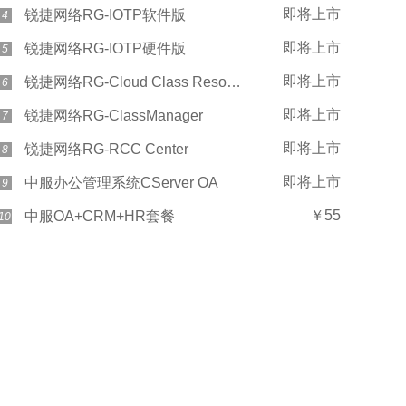
即将上市
锐捷网络RG-IOTP软件版
4
即将上市
锐捷网络RG-IOTP硬件版
5
即将上市
锐捷网络RG-Cloud Class Resource
6
即将上市
锐捷网络RG-ClassManager
7
即将上市
锐捷网络RG-RCC Center
8
即将上市
中服办公管理系统CServer OA
9
￥55
中服OA+CRM+HR套餐
10