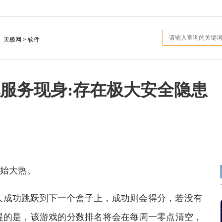
：
天极网
>
软件
服务现身:存在极大安全隐患
始大热。
成功跳跃到下一个盒子上，成功则会得分，若没有
提的是，该游戏的分数排名将会在每周一零点清空，