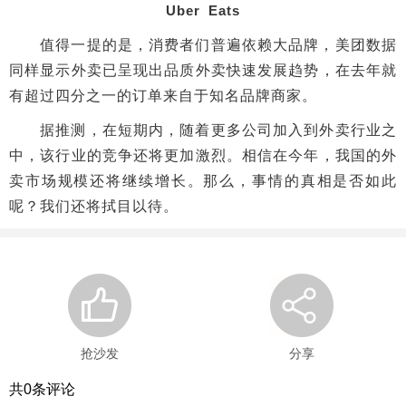
Uber Eats
值得一提的是，消费者们普遍依赖大品牌，美团数据
同样显示外卖已呈现出品质外卖快速发展趋势，在去年就
有超过四分之一的订单来自于知名品牌商家。
据推测，在短期内，随着更多公司加入到外卖行业之
中，该行业的竞争还将更加激烈。相信在今年，我国的外
卖市场规模还将继续增长。那么，事情的真相是否如此
呢？我们还将拭目以待。
抢沙发
分享
共
0
条评论