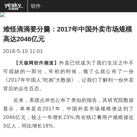
软件
难怪滴滴要分羹：2017年中国外卖市场规模
高达2046亿元
2018-5-10 11:01
【天极网软件频道】
外卖已经成为了我们生活之中不
可或缺的一部分，年初的时候，饿了么就公布了一份
《2017年中国人“吃相”大数据》，让我们了解到一份外卖
背后的众生百态。
近来，美团点评也公布了类似的报告，其研究院数据
显示，单单是在2017年，中国外卖市场规模便达到了
2046亿元，较上一年增长23%;而在线订餐用户规模接近
3亿人，同比增长18%。