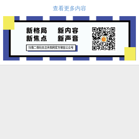
查看更多内容